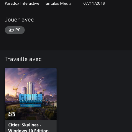
Paradox Interactive
Tantalus Media
07/11/2019
Jouer avec
PC
Travaille avec
Cities: Skylines -
Windows 10 Edition