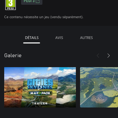
PEGI 3
Ce contenu nécessite un jeu (vendu séparément).
DÉTAILS
AVIS
AUTRES
Galerie