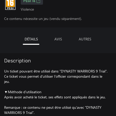
PEGI 16
Violence
Ce contenu nécessite un jeu (vendu séparément).
DÉTAILS
AVIS
AUTRES
Description
Un ticket pouvant être utilisé dans "DYNASTY WARRIORS 9 Trial".
Ce ticket vous permet d'utiliser l'officier correspondant dans le
jeu.
▼Méthode d'utilisation
Après avoir acheté le ticket, ses effets sont appliqués dans le jeu.
Remarque : ce contenu ne peut être utilisé qu'avec "DYNASTY
WARRIORS 9 Trial".