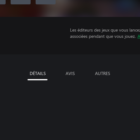
Les éditeurs des jeux que vous lance
associées pendant que vous jouez.
A
DÉTAILS
AVIS
AUTRES