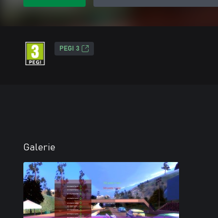
PEGI 3
Galerie