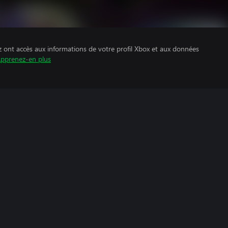
z ont accès aux informations de votre profil Xbox et aux données
pprenez-en plus