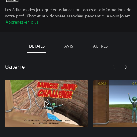
Les éditeurs des jeux que vous lancez ont accès aux informations de
votre profil Xbox et aux données associées pendant que vous jouez.
Apprenez-en plus
DÉTAILS
AVIS
AUTRES
Galerie