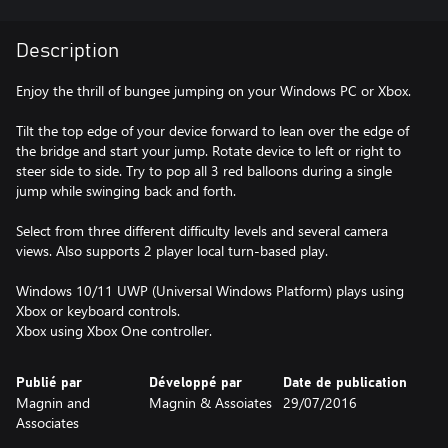
Description
Enjoy the thrill of bungee jumping on your Windows PC or Xbox.
Tilt the top edge of your device forward to lean over the edge of
the bridge and start your jump. Rotate device to left or right to
steer side to side. Try to pop all 3 red balloons during a single
jump while swinging back and forth.
Select from three different difficulty levels and several camera
views. Also supports 2 player local turn-based play.
Windows 10/11 UWP (Universal Windows Platform) plays using
Xbox or keyboard controls.
Publié par
Développé par
Date de publication
Magnin and
Magnin & Assoiates
29/07/2016
Associates