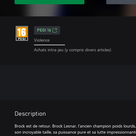
PEGI 16
Violence
Achats intra-jeu (y compris divers articles)
Description
Brock est de retour. Brock Lesnar, l’ancien champion poids lourd
son incroyable taille, sa puissance pure et sa lutte impressionna