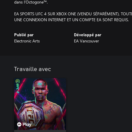
dans l’Octogone™.
EA SPORTS UFC 4 SUR XBOX ONE (VENDU SÉPARÉMENT), TOUTE
UNE CONNEXION INTERNET ET UN COMPTE EA SONT REQUIS.
Publié par
Développé par
Electronic Arts
EA Vancouver
Travaille avec