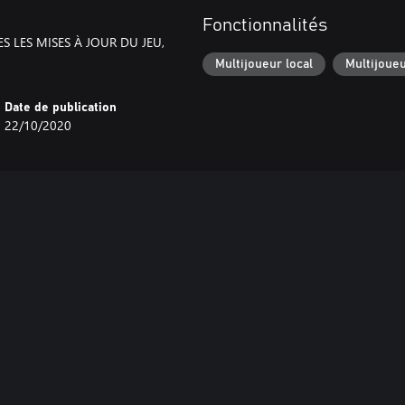
Fonctionnalités
S LES MISES À JOUR DU JEU,
Multijoueur local
Multijoueu
Date de publication
22/10/2020