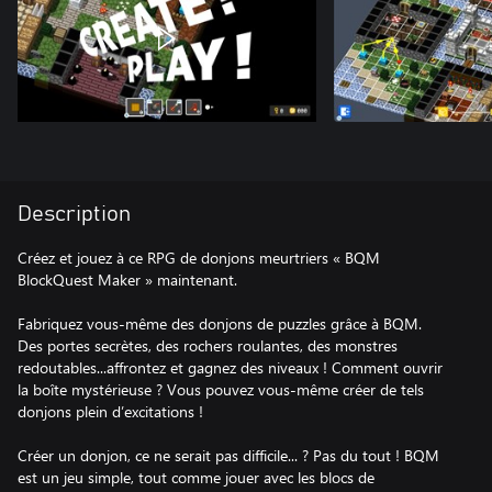
Description
Créez et jouez à ce RPG de donjons meurtriers « BQM
BlockQuest Maker » maintenant.
Fabriquez vous-même des donjons de puzzles grâce à BQM.
Des portes secrètes, des rochers roulantes, des monstres
redoutables...affrontez et gagnez des niveaux ! Comment ouvrir
la boîte mystérieuse ? Vous pouvez vous-même créer de tels
donjons plein d’excitations !
Créer un donjon, ce ne serait pas difficile... ? Pas du tout ! BQM
est un jeu simple, tout comme jouer avec les blocs de