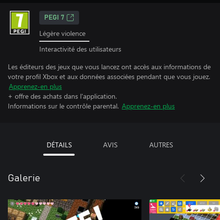
PEGI 7
Légère violence
Interactivité des utilisateurs
Les éditeurs des jeux que vous lancez ont accès aux informations de
votre profil Xbox et aux données associées pendant que vous jouez.
Apprenez-en plus
+ offre des achats dans l'application.
Informations sur le contrôle parental.
Apprenez-en plus
DÉTAILS
AVIS
AUTRES
Galerie