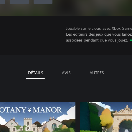
Jouable sur le cloud avec Xbox Game 
Les éditeurs des jeux que vous lance
associées pendant que vous jouez.
A
DÉTAILS
AVIS
AUTRES