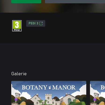
PEGI 3
Galerie