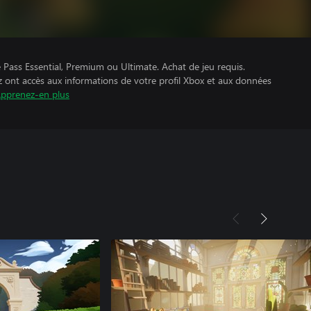
Pass Essential, Premium ou Ultimate. Achat de jeu requis.
z ont accès aux informations de votre profil Xbox et aux données
pprenez-en plus