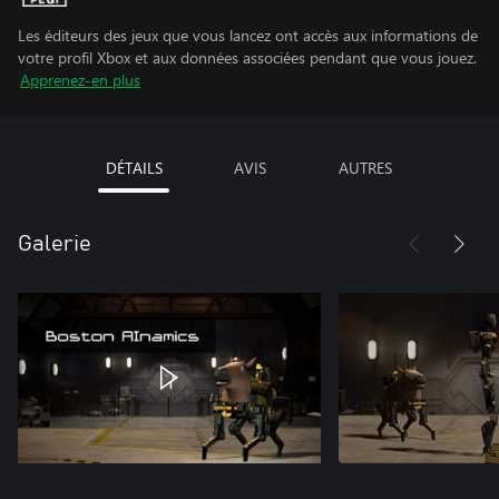
Les éditeurs des jeux que vous lancez ont accès aux informations de
votre profil Xbox et aux données associées pendant que vous jouez.
Apprenez-en plus
DÉTAILS
AVIS
AUTRES
Galerie