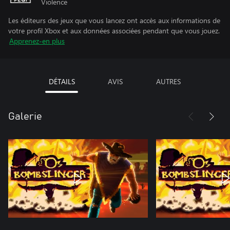
Violence
Les éditeurs des jeux que vous lancez ont accès aux informations de
votre profil Xbox et aux données associées pendant que vous jouez.
Apprenez-en plus
DÉTAILS
AVIS
AUTRES
Galerie