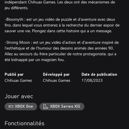
indépendant Chihuas Games. Les deux ont des mécanismes de
jeu différents.
-Bloomyth : est un jeu vidéo de puzzle et d'aventure avec deux
fins, dans lequel vous entrerez à la recherche du dernier espoir de
sauver une vie. Plongez dans cette histoire qui a un message.
-Strong Moon : est un jeu vidéo d'action et d'aventure inspiré de
l'esthétique et de l'humour des dessins animés des années 90.
Allez au secours du frère particulier de notre protagoniste, qui a
été kidnappé par un magicien fou.
Publié par
Développé par
Date de publication
Chihuas Games
Chihuas Games
17/08/2023
Jouer avec
XBOX One
XBOX Series X|S
Fonctionnalités