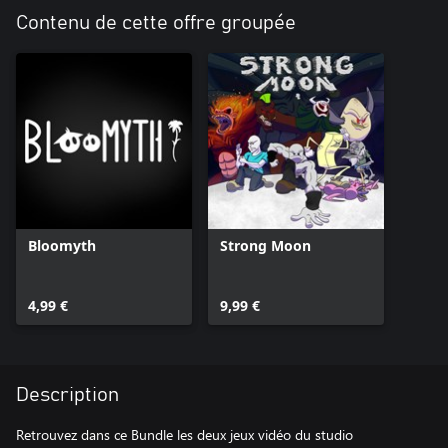
Contenu de cette offre groupée
Bloomyth
Strong Moon
4,99 €
9,99 €
Description
Retrouvez dans ce Bundle les deux jeux vidéo du studio