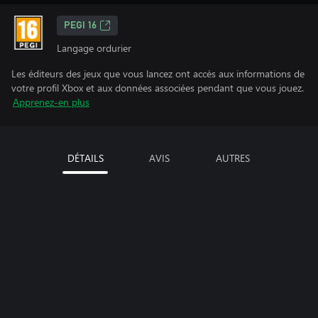
PEGI 16
Langage ordurier
Les éditeurs des jeux que vous lancez ont accès aux informations de
votre profil Xbox et aux données associées pendant que vous jouez.
Apprenez-en plus
DÉTAILS
AVIS
AUTRES