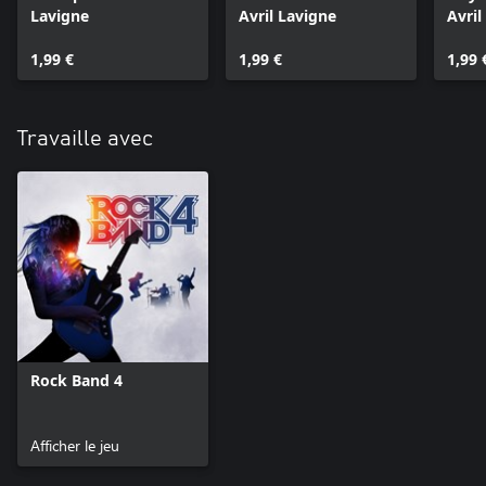
Lavigne
Avril Lavigne
Avril
1,99 €
1,99 €
1,99 
Travaille avec
Rock Band 4
Afficher le jeu