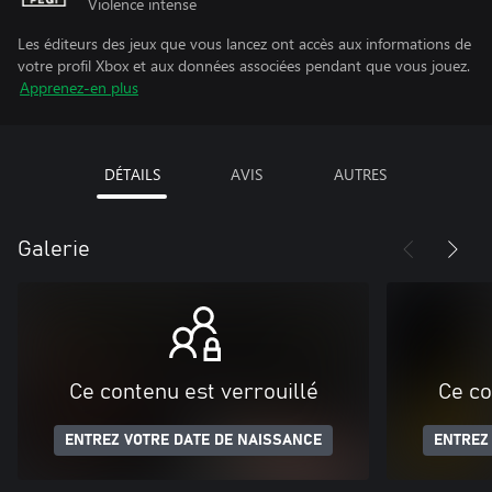
Violence intense
Les éditeurs des jeux que vous lancez ont accès aux informations de
votre profil Xbox et aux données associées pendant que vous jouez.
Apprenez-en plus
DÉTAILS
AVIS
AUTRES
Galerie
Ce contenu est verrouillé
Ce co
ENTREZ VOTRE DATE DE NAISSANCE
ENTREZ