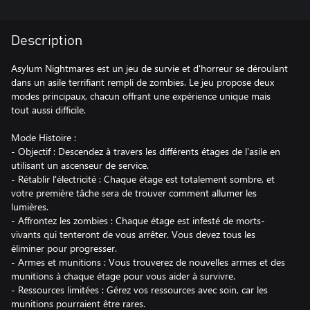
Description
Asylum Nightmares est un jeu de survie et d'horreur se déroulant
dans un asile terrifiant rempli de zombies. Le jeu propose deux
modes principaux, chacun offrant une expérience unique mais
tout aussi difficile.
Mode Histoire :
- Objectif : Descendez à travers les différents étages de l'asile en
utilisant un ascenseur de service.
- Rétablir l'électricité : Chaque étage est totalement sombre, et
votre première tâche sera de trouver comment allumer les
lumières.
- Affrontez les zombies : Chaque étage est infesté de morts-
vivants qui tenteront de vous arrêter. Vous devez tous les
éliminer pour progresser.
- Armes et munitions : Vous trouverez de nouvelles armes et des
munitions à chaque étage pour vous aider à survivre.
- Ressources limitées : Gérez vos ressources avec soin, car les
munitions pourraient être rares.