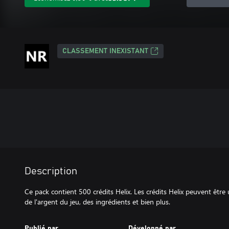
CLASSEMENT INEXISTANT
Description
Ce pack contient 500 crédits Helix. Les crédits Helix peuvent être 
de l'argent du jeu, des ingrédients et bien plus.
Publié par
Développé par