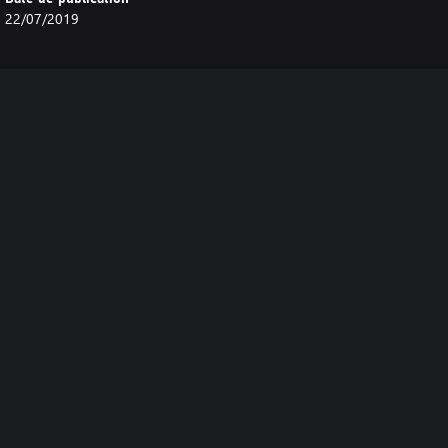
22/07/2019