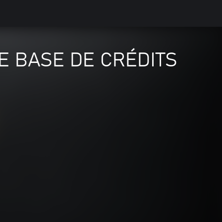
 DE BASE DE CRÉDITS