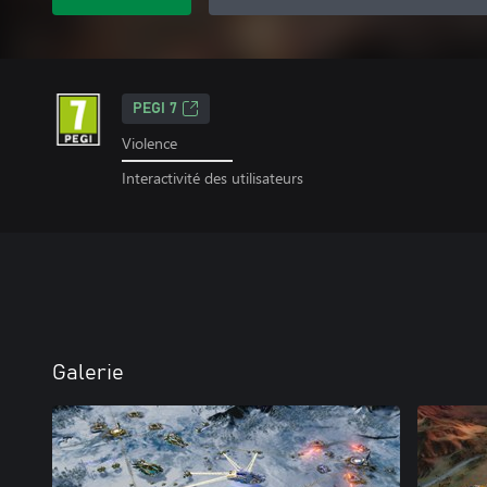
PEGI 7
Violence
Interactivité des utilisateurs
Galerie