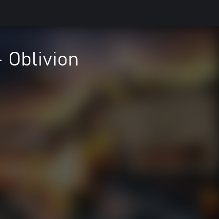
- Oblivion