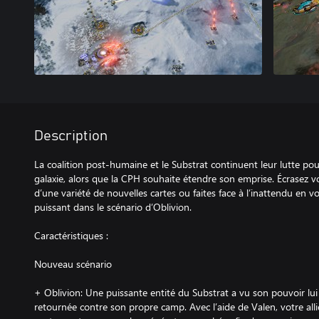
Description
La coalition post-humaine et le Substrat continuent leur lutte po
galaxie, alors que la CPH souhaite étendre son emprise. Écrasez v
d’une variété de nouvelles cartes ou faites face à l’inattendu en 
puissant dans le scénario d’Oblivion.
Caractéristiques :
Nouveau scénario
+ Oblivion: Une puissante entité du Substrat a vu son pouvoir lui
retournée contre son propre camp. Avec l’aide de Valen, votre all