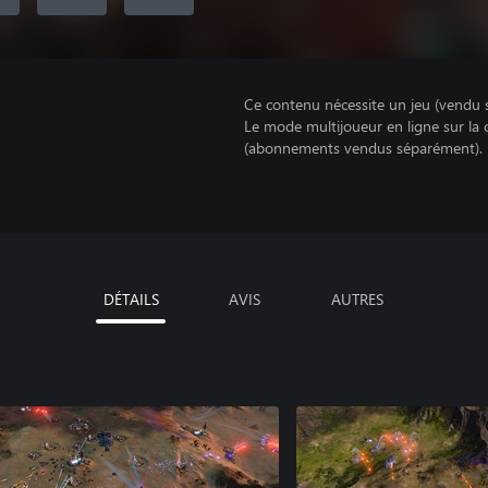
Ce contenu nécessite un jeu (vendu 
Le mode multijoueur en ligne sur la
(abonnements vendus séparément).
DÉTAILS
AVIS
AUTRES