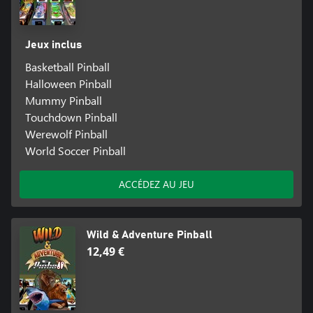
Jeux inclus
Basketball Pinball
Halloween Pinball
Mummy Pinball
Touchdown Pinball
Werewolf Pinball
World Soccer Pinball
ACCÉDEZ AU JEU
Wild & Adventure Pinball
12,49 €