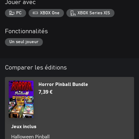
Jouer avec
PC
XBOX One
XBOX Series X|S
Fonctionnalités
Un seul joueur
Comparer les éditions
Horror Pinball Bundle
7,39 €
Jeux inclus
Halloween Pinball