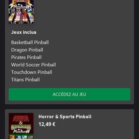
Jeux inclus
Basketball Pinball
Dragon Pinball
Pirates Pinball
World Soccer Pinball
Touchdown Pinball
Titans Pinball
ACCÉDEZ AU JEU
Horror & Sports Pinball
12,49 €