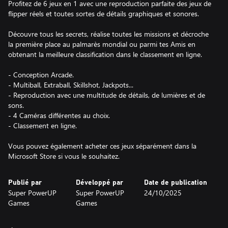
Profitez de 6 jeux en 1 avec une reproduction parfaite des jeux de
flipper réels et toutes sortes de détails graphiques et sonores.
Découvre tous les secrets, réalise toutes les missions et décroche
la première place au palmarès mondial ou parmi tes Amis en
obtenant la meilleure classification dans le classement en ligne.
- Conception Arcade.
- Multiball, Extraball, Skillshot, Jackpots...
- Reproduction avec une multitude de détails, de lumières et de
sons.
- 4 Caméras différentes au choix.
- Classement en ligne.
Vous pouvez également acheter ces jeux séparément dans la
Microsoft Store si vous le souhaitez.
Publié par
Développé par
Date de publication
Super PowerUP
Super PowerUP
24/10/2025
Games
Games