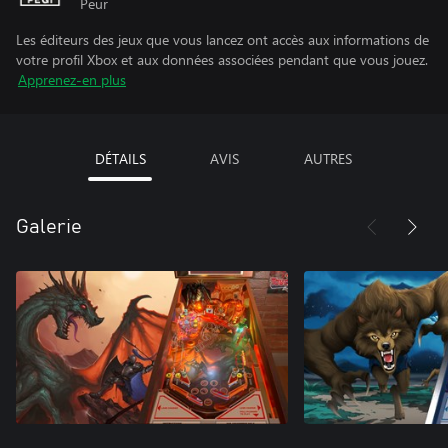
Peur
Les éditeurs des jeux que vous lancez ont accès aux informations de
votre profil Xbox et aux données associées pendant que vous jouez.
Apprenez-en plus
DÉTAILS
AVIS
AUTRES
Galerie