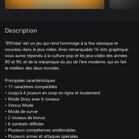
Description
'99Vidas' est un jeu qui rend hommage à la fois classique et
nouveau dans le jeux vidéo. Avec remarquable 16-bits graphique,
vous aurez répondu à la culture pop et les jeux vidéo des années
80 et 90, et de la mécanique du jeu de l'ère moderne, qui en fait
le meilleur des deux mondes.
Principales caractéristiques
• 11 caractères compatibles
• Jusqu'à 4 joueurs en coop en ligne et localement
• Mode Story avec 6 niveaux
• Versus Mode
• Mode de survie
• 2 niveaux de bonus
• 6 combats difficiles
• Plusieurs compétences améliorables
• Plusieurs armes et attaques spéciales