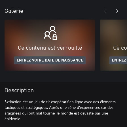
Galerie
Ce contenu est verrouillé
Ce co
ENTREZ VOTRE DATE DE NAISSANCE
ENTREZ
Description
3xtinction est un jeu de tir coopératif en ligne avec des éléments
tactiques et stratégiques. Après une série d'expériences sur des
araignées qui ont mal tourné, le monde est dévasté par une
épidémie.