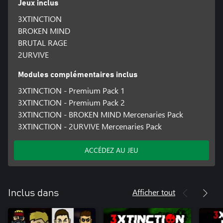
Jeux inclus
3XTINCTION
BROKEN MIND
BRUTAL RAGE
2URVIVE
Modules complémentaires inclus
3XTINCTION - Premium Pack 1
3XTINCTION - Premium Pack 2
3XTINCTION - BROKEN MIND Mercenaries Pack
3XTINCTION - 2URVIVE Mercenaries Pack
ACCÉDEZ AU JEU
Afficher tout
Inclus dans