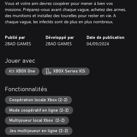
Vous et votre ami devrez coopérer pour mener à bien vos
missions. Préparez-vous avant chaque vague, achetez des armes,
des munitions et installez des tourelles pour rester en vie. A
chaque vague, les infectés sont de plus en plus nombreux.
Publié par
Développé par
Date de publication
2BAD GAMES
2BAD GAMES
04/09/2024
Jouer avec
XBOX One
XBOX Series X|S
Fonctionnalités
Coopération locale Xbox (2-2)
Mode coopératif en ligne (2-2)
Multijoueur local Xbox (2-2)
Jeu multijoueur en ligne (2-2)