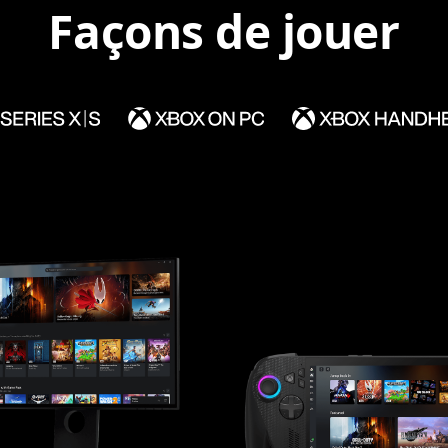
Façons de jouer