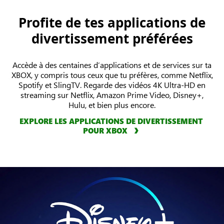
Profite de tes applications de
divertissement préférées
Accède à des centaines d’applications et de services sur ta
XBOX, y compris tous ceux que tu préfères, comme Netflix,
Spotify et SlingTV. Regarde des vidéos 4K Ultra-HD en
streaming sur Netflix, Amazon Prime Video, Disney+,
Hulu, et bien plus encore.
EXPLORE LES APPLICATIONS DE DIVERTISSEMENT
POUR XBOX