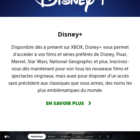
Disney+
Disponible dès à présent sur XBOX, Disney+ vous permet
d'accéder à vos films et séries préférés de Disney, Pixar,
Marvel, Star Wars, National Geographic et plus. Inscrivez-
vous dès maintenant pour voir tous les nouveaux films et
spectacles originaux, mais aussi pour disposer d'un accès
sans précédent aux classiques que vous aimez, des noms les
plus emblématiques du monde.
EN SAVOIR PLUS