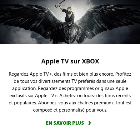
Apple TV sur XBOX
Regardez Apple TV+, des films et bien plus encore. Profitez
de tous vos divertissements TV préférés dans une seule
application. Regardez des programmes originaux Apple
exclusifs sur Apple TV+. Achetez ou louez des films récents
et populaires. Abonnez-vous aux chaînes premium. Tout est
composé et personnalisé pour vous.
EN SAVOIR PLUS