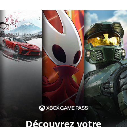
Découvrez votre