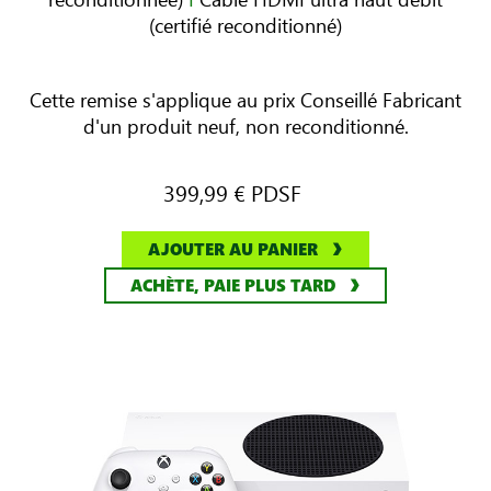
(certifié reconditionné)
Cette remise s'applique au prix Conseillé Fabricant
d'un produit neuf, non reconditionné.
399,99 €
PDSF
AJOUTER AU PANIER
ACHÈTE, PAIE PLUS TARD