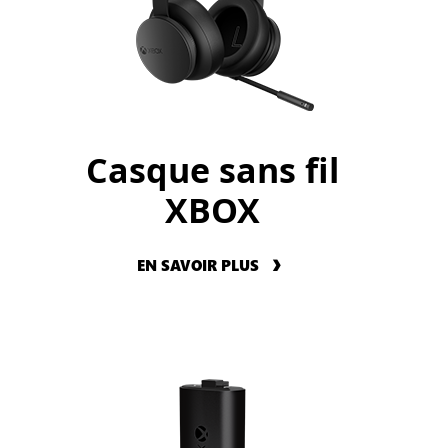
Casque sans fil
XBOX
EN SAVOIR PLUS