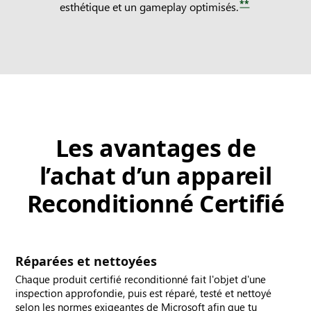
**
esthétique et un gameplay optimisés.
Les avantages de
l’achat d’un appareil
Reconditionné Certifié
Réparées et nettoyées
Chaque produit certifié reconditionné fait l'objet d'une
inspection approfondie, puis est réparé, testé et nettoyé
selon les normes exigeantes de Microsoft afin que tu