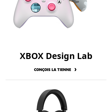
XBOX Design Lab
CONÇOIS LA TIENNE