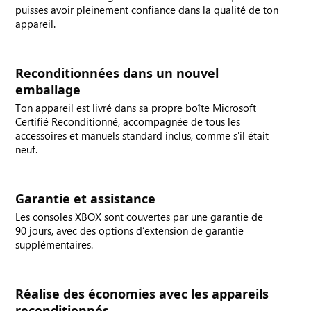
puisses avoir pleinement confiance dans la qualité de ton
appareil.
Reconditionnées dans un nouvel
emballage
Ton appareil est livré dans sa propre boîte Microsoft
Certifié Reconditionné, accompagnée de tous les
accessoires et manuels standard inclus, comme s'il était
neuf.
Garantie et assistance
Les consoles XBOX sont couvertes par une garantie de
90 jours, avec des options d’extension de garantie
supplémentaires.
Réalise des économies avec les appareils
reconditionnés