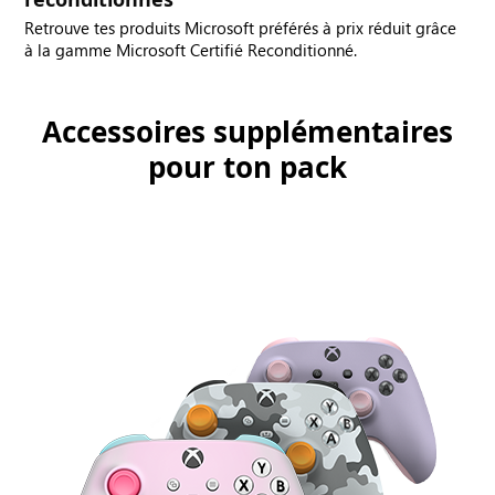
Retrouve tes produits Microsoft préférés à prix réduit grâce
à la gamme Microsoft Certifié Reconditionné.
Accessoires supplémentaires
pour ton pack