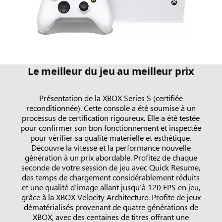
Le meilleur du jeu au meilleur prix
Présentation de la XBOX Series S (certifiée
reconditionnée). Cette console a été soumise à un
processus de certification rigoureux. Elle a été testée
pour confirmer son bon fonctionnement et inspectée
pour vérifier sa qualité matérielle et esthétique.
Découvre la vitesse et la performance nouvelle
génération à un prix abordable. Profitez de chaque
seconde de votre session de jeu avec Quick Resume,
des temps de chargement considérablement réduits
et une qualité d’image allant jusqu’à 120 FPS en jeu,
grâce à la XBOX Velocity Architecture. Profite de jeux
dématérialisés provenant de quatre générations de
XBOX, avec des centaines de titres offrant une