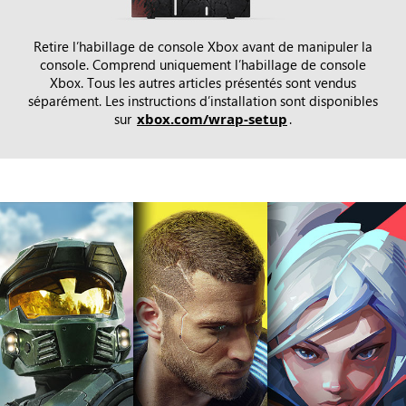
Retire l’habillage de console Xbox avant de manipuler la
console. Comprend uniquement l’habillage de console
Xbox. Tous les autres articles présentés sont vendus
séparément. Les instructions d’installation sont disponibles
sur
xbox.com/wrap-setup
.