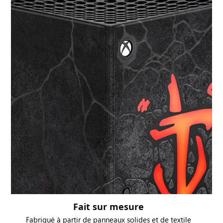
Fait sur mesure
Fabriqué à partir de panneaux solides et de textile