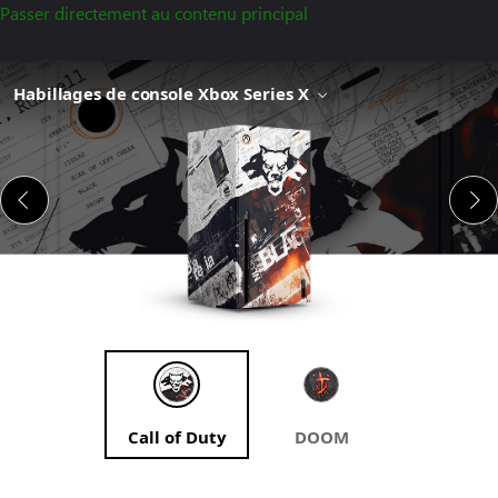
Passer directement au contenu principal
Habillages de console Xbox Series X
Call of Duty
DOOM