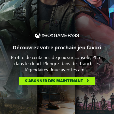
Découvrez votre prochain jeu favori
Profite de centaines de jeux sur console, PC et
dans le cloud. Plongez dans des franchises
légendaires. Joue avec tes amis.
S’ABONNER DÈS MAINTENANT