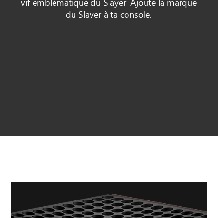
vif emblématique du Slayer. Ajoute la marque
du Slayer à ta console.