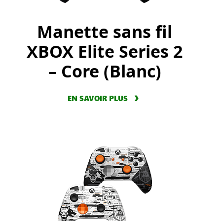
Manette sans fil
XBOX Elite Series 2
– Core (Blanc)
EN SAVOIR PLUS