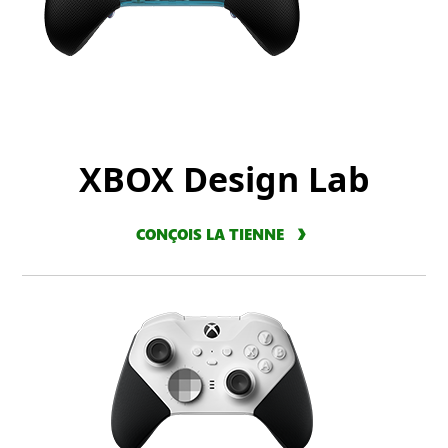
XBOX Design Lab
CONÇOIS LA TIENNE