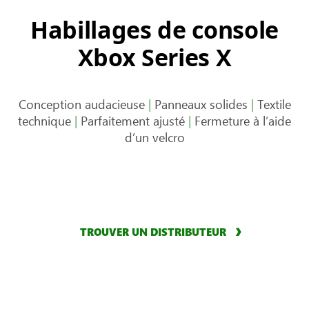
Habillages de console
Xbox Series X
Conception audacieuse
|
Panneaux solides
|
Textile
technique
|
Parfaitement ajusté
|
Fermeture à l’aide
d’un velcro
TROUVER UN DISTRIBUTEUR