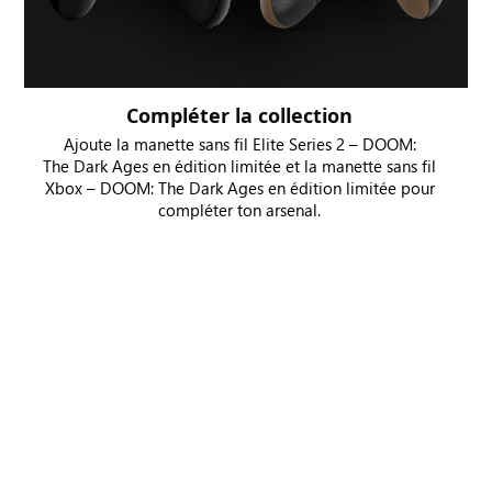
Compléter la collection
Ajoute la manette sans fil Elite Series 2 – DOOM:
The Dark Ages en édition limitée et la manette sans fil
Xbox – DOOM: The Dark Ages en édition limitée pour
compléter ton arsenal.