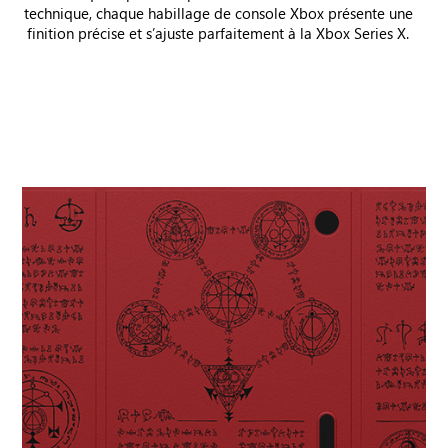
technique, chaque habillage de console Xbox présente une
finition précise et s’ajuste parfaitement à la Xbox Series X.