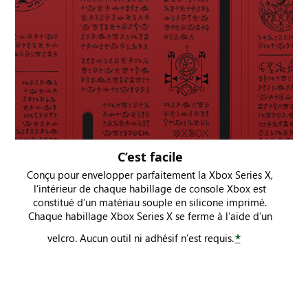
C’est facile
Conçu pour envelopper parfaitement la Xbox Series X,
l’intérieur de chaque habillage de console Xbox est
constitué d’un matériau souple en silicone imprimé.
Chaque habillage Xbox Series X se ferme à l’aide d’un
velcro. Aucun outil ni adhésif n’est requis.
*