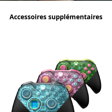
Accessoires supplémentaires