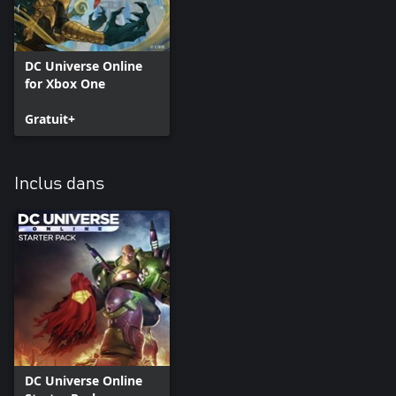
DC Universe Online
for Xbox One
Gratuit+
Inclus dans
DC Universe Online