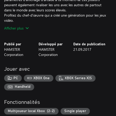
peuvent également rivaliser les uns avec les autres de partout
dans le monde avec leurs scores élevés.
Profitez du chef-d'œuvre qui a créé une génération pour les jeux
vidéo.
Afficher plus
Publié par
Développé par
Date de publication
HAMSTER
HAMSTER
21.09.2017
Corporation
Corporation
Jouer avec
PC
XBOX One
XBOX Series X|S
Handheld
Fonctionnalités
Multijoueur local Xbox (2-2)
Single player