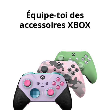
Équipe-toi des
accessoires XBOX