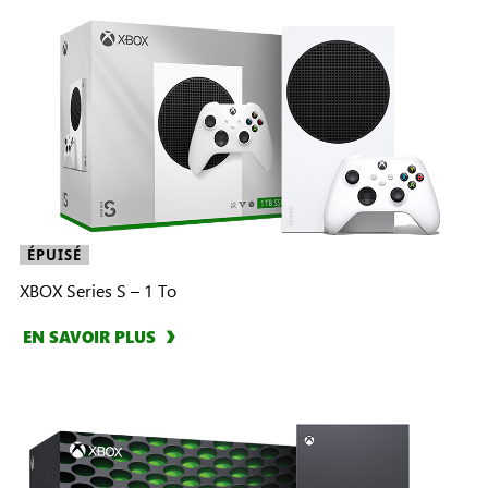
ÉPUISÉ
XBOX Series S – 1 To
EN SAVOIR PLUS