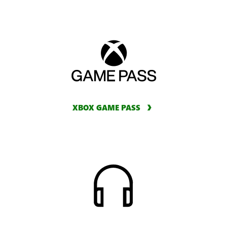
XBOX GAME PASS