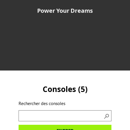
Power Your Dreams
Consoles (
5
)
Rechercher des consoles
Rechercher