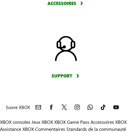
ACCESSOIRES
SUPPORT
Suivre XBOX
XBOX consoles
Jeux XBOX
XBOX Game Pass
Accessoires XBOX
Assistance XBOX
Commentaires
Standards de la communauté