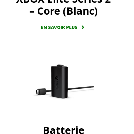
– Core (Blanc)
EN SAVOIR PLUS
Batterie