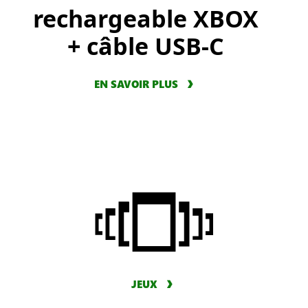
rechargeable XBOX
+ câble USB-C
EN SAVOIR PLUS
JEUX