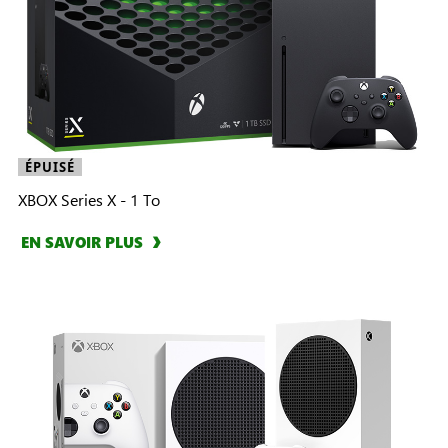
ÉPUISÉ
XBOX Series X - 1 To
EN SAVOIR PLUS