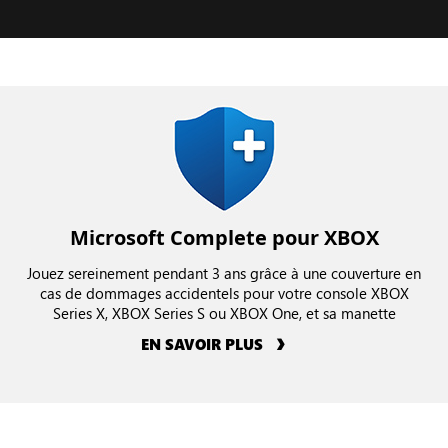
Microsoft Complete pour XBOX
Jouez sereinement pendant 3 ans grâce à une couverture en
cas de dommages accidentels pour votre console XBOX
Series X, XBOX Series S ou XBOX One, et sa manette
EN SAVOIR PLUS