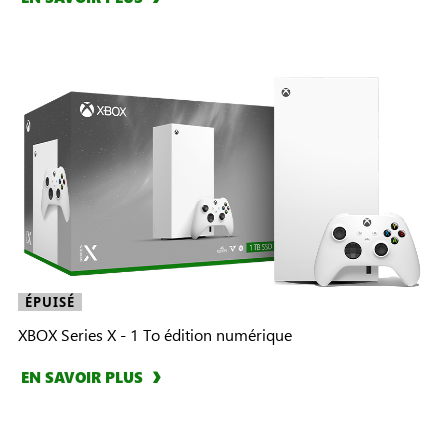
ÉPUISÉ
XBOX Series X - 1 To édition numérique
EN SAVOIR PLUS