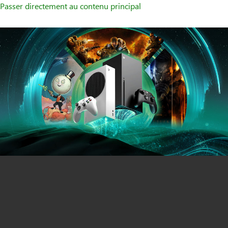
Passer directement au contenu principal
Consoles