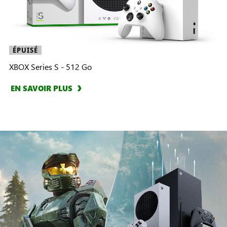
ÉPUISÉ
XBOX Series S - 512 Go
EN SAVOIR PLUS