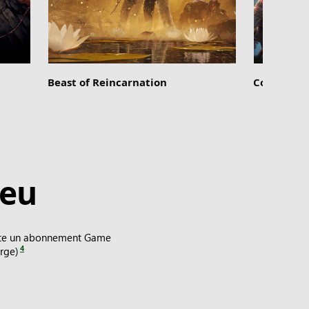
Beast of Reincarnation
Corsair Co
jeu
ssite un abonnement Game
4
arge)