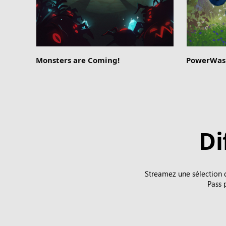
Monsters are Coming!
PowerWash
Di
Streamez une sélection 
Pass 