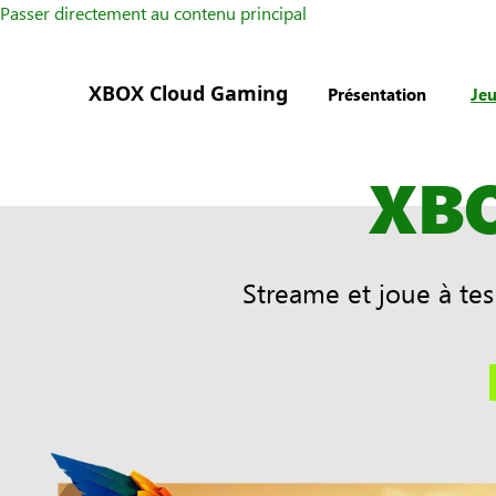
Passer directement au contenu principal
XBOX Cloud Gaming
Présentation
Je
XB
Streame et joue à tes