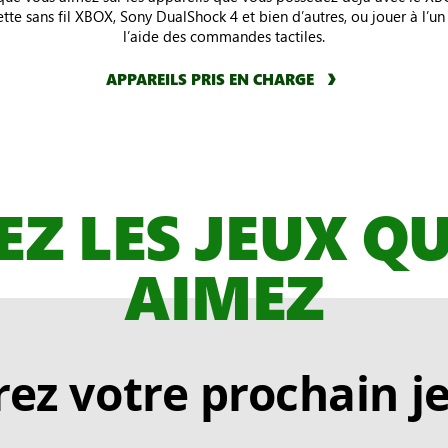
tte sans fil XBOX, Sony DualShock 4 et bien d’autres, ou jouer à l’un
l’aide des commandes tactiles.
APPAREILS PRIS EN CHARGE
EZ LES JEUX Q
AIMEZ
ez votre prochain je