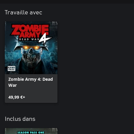
Travaille avec
Zombie Army 4: Dead
War
49,99 €+
Inclus dans