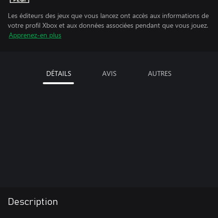
Les éditeurs des jeux que vous lancez ont accès aux informations de
votre profil Xbox et aux données associées pendant que vous jouez.
Apprenez-en plus
DÉTAILS
AVIS
AUTRES
Description