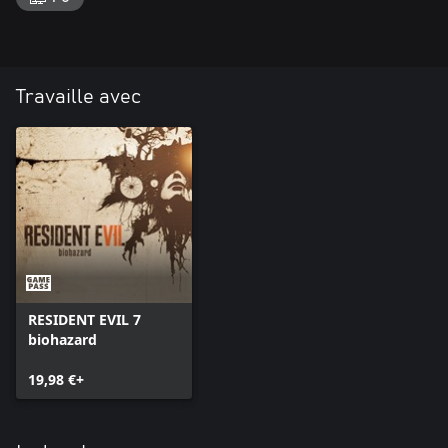
Travaille avec
RESIDENT EVIL 7
biohazard
19,98 €+