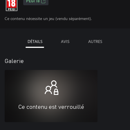
PEGI 18
Ce contenu nécessite un jeu (vendu séparément).
DÉTAILS
AVIS
AUTRES
Galerie
Ce contenu est verrouillé