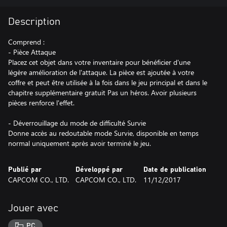
Description
Comprend :
- Pièce Attaque
Placez cet objet dans votre inventaire pour bénéficier d'une
légère amélioration de l'attaque. La pièce est ajoutée à votre
coffre et peut être utilisée à la fois dans le jeu principal et dans le
chapitre supplémentaire gratuit Pas un héros. Avoir plusieurs
pièces renforce l'effet.
- Déverrouillage du mode de difficulté Survie
Donne accès au redoutable mode Survie, disponible en temps
normal uniquement après avoir terminé le jeu.
Publié par
Développé par
Date de publication
CAPCOM CO., LTD.
CAPCOM CO., LTD.
11/12/2017
Jouer avec
PC