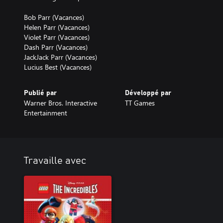
Bob Parr (Vacances)
Helen Parr (Vacances)
Violet Parr (Vacances)
Dash Parr (Vacances)
JackJack Parr (Vacances)
Lucius Best (Vacances)
Publié par
Développé par
Warner Bros. Interactive
TT Games
Entertainment
Travaille avec