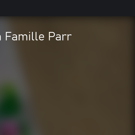
 Famille Parr