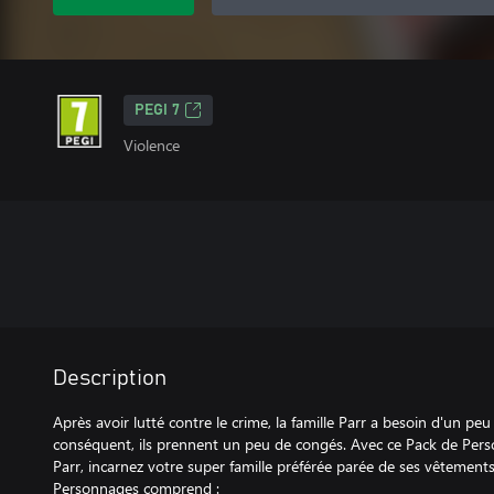
PEGI 7
Violence
Description
Après avoir lutté contre le crime, la famille Parr a besoin d'un peu
conséquent, ils prennent un peu de congés. Avec ce Pack de Pers
Parr, incarnez votre super famille préférée parée de ses vêtement
Personnages comprend :