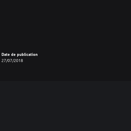
Date de publication
27/07/2018