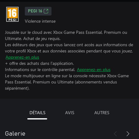
PEGI 16
Violence intense
Jouable sur le cloud avec Xbox Game Pass Essential, Premium ou
Ultimate. Achat de jeu requis.
Les éditeurs des jeux que vous lancez ont accès aux informations de
votre profil Xbox et aux données associées pendant que vous jouez.
Apprenez-en plus
+ offre des achats dans l'application.
Informations sur le contrôle parental.
Apprenez-en plus
Le mode multijoueur en ligne sur la console nécessite Xbox Game
Pass Essential, Premium ou Ultimate (abonnements vendus
séparément).
DÉTAILS
AVIS
AUTRES
Galerie