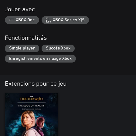
Jouer avec
XBOX One
XBOX Series X|S
Fonctionnalités
Single player
Succès Xbox
Enregistrements en nuage Xbox
Extensions pour ce jeu