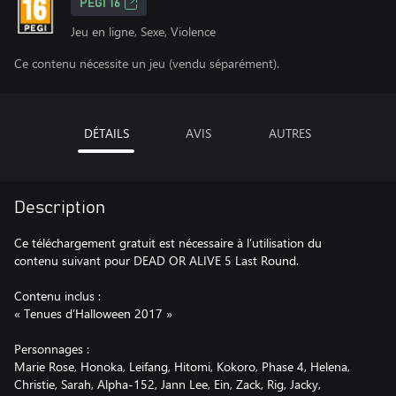
PEGI 16
Jeu en ligne, Sexe, Violence
Ce contenu nécessite un jeu (vendu séparément).
DÉTAILS
AVIS
AUTRES
Description
Ce téléchargement gratuit est nécessaire à l’utilisation du
contenu suivant pour DEAD OR ALIVE 5 Last Round.
Contenu inclus :
« Tenues d’Halloween 2017 »
Personnages :
Marie Rose, Honoka, Leifang, Hitomi, Kokoro, Phase 4, Helena,
Christie, Sarah, Alpha-152, Jann Lee, Ein, Zack, Rig, Jacky,