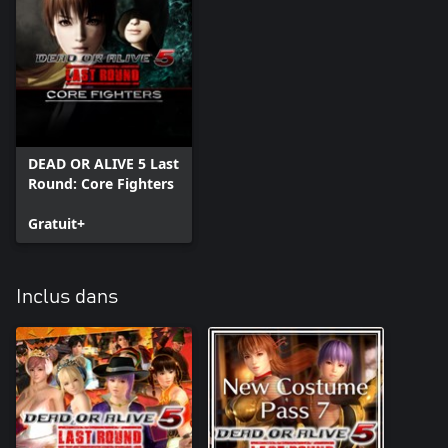
DEAD OR ALIVE 5 Last
Round: Core Fighters
Gratuit+
Inclus dans