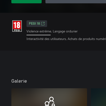
PEGI 18
Violence extrême, Langage ordurier
Interactivité des utilisateurs, Achats de produits numér
Galerie