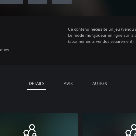
Ce contenu nécessite un jeu (vendu 
Le mode multijoueur en ligne sur la
(abonnements vendus séparément).
iques
DÉTAILS
AVIS
AUTRES