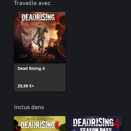
Travaille avec
Dead Rising 4
29,99 €+
Inclus dans