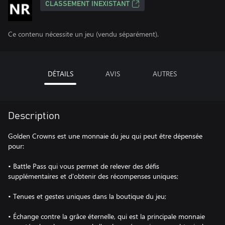
CLASSEMENT INEXISTANT
Ce contenu nécessite un jeu (vendu séparément).
DÉTAILS
AVIS
AUTRES
Description
Golden Crowns est une monnaie du jeu qui peut être dépensée
pour:
• Battle Pass qui vous permet de relever des défis
supplémentaires et d'obtenir des récompenses uniques;
• Tenues et gestes uniques dans la boutique du jeu;
• Échange contre la grâce éternelle, qui est la principale monnaie