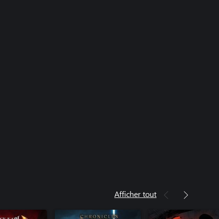
Afficher tout