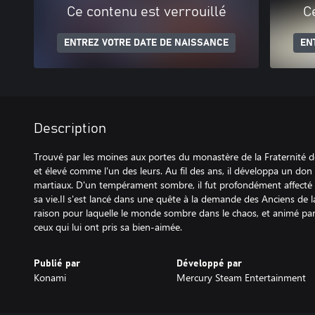
Ce contenu est verrouillé
C
ENTREZ VOTRE DATE DE NAISSANCE
EN
Description
Trouvé par les moines aux portes du monastère de la Fraternité de
et élevé comme l'un des leurs. Au fil des ans, il développa un don
martiaux. D'un tempérament sombre, il fut profondément affecté 
sa vie.Il s'est lancé dans une quête à la demande des Anciens de la
raison pour laquelle le monde sombre dans le chaos, et animé par
ceux qui lui ont pris sa bien-aimée.
Publié par
Développé par
Konami
Mercury Steam Entertainment