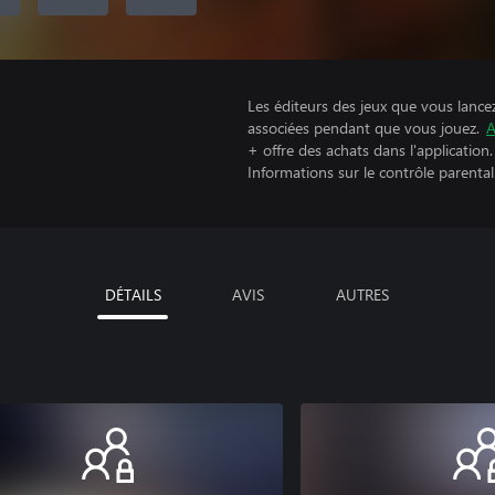
Les éditeurs des jeux que vous lance
associées pendant que vous jouez.
A
+ offre des achats dans l'application.
Informations sur le contrôle parental
DÉTAILS
AVIS
AUTRES