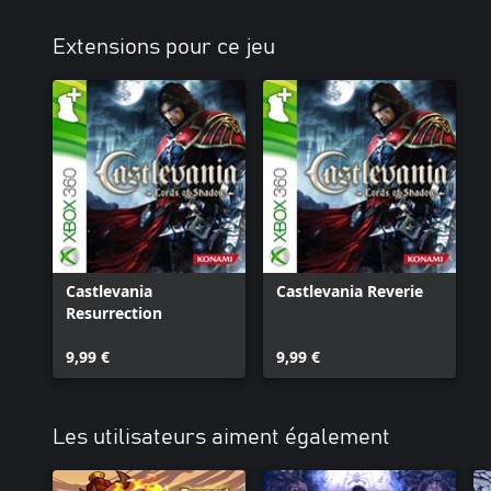
Extensions pour ce jeu
Castlevania
Castlevania Reverie
Resurrection
9,99 €
9,99 €
Les utilisateurs aiment également