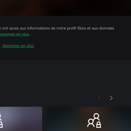
z ont accès aux informations de votre profil Xbox et aux données
pprenez-en plus
.
Apprenez-en plus