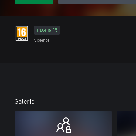
PEGI 16
Violence
Galerie