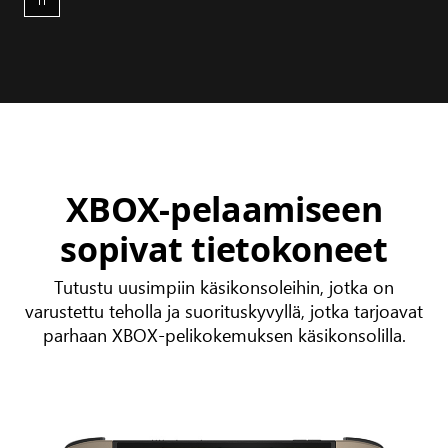
XBOX-pelaamiseen
sopivat tietokoneet
Tutustu uusimpiin käsikonsoleihin, jotka on
varustettu teholla ja suorituskyvyllä, jotka tarjoavat
parhaan XBOX-pelikokemuksen käsikonsolilla.