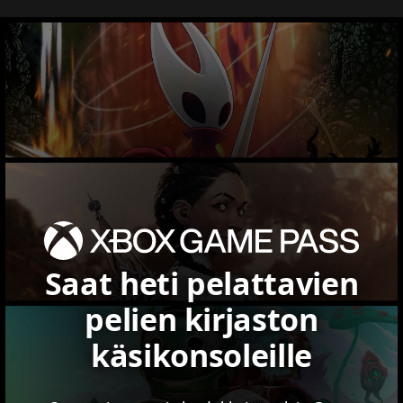
Saat heti pelattavien
pelien kirjaston
käsikonsoleille