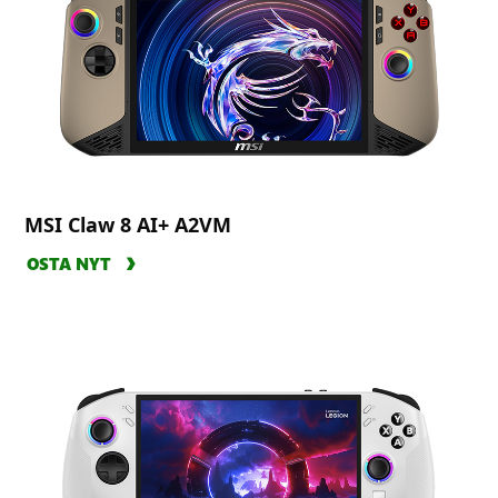
MSI Claw 8 AI+ A2VM
OSTA NYT