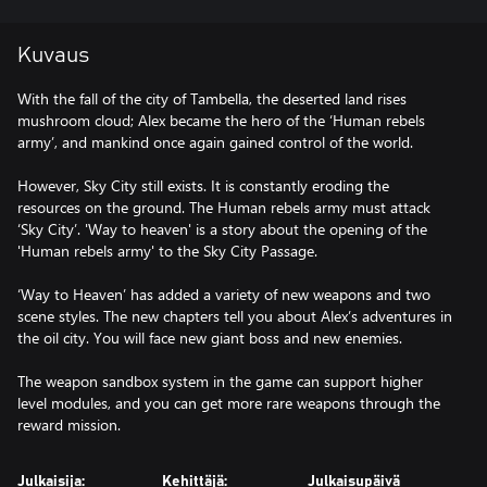
Kuvaus
With the fall of the city of Tambella, the deserted land rises
mushroom cloud; Alex became the hero of the ‘Human rebels
army’, and mankind once again gained control of the world.
However, Sky City still exists. It is constantly eroding the
resources on the ground. The Human rebels army must attack
‘Sky City’. 'Way to heaven' is a story about the opening of the
'Human rebels army' to the Sky City Passage.
‘Way to Heaven’ has added a variety of new weapons and two
scene styles. The new chapters tell you about Alex’s adventures in
the oil city. You will face new giant boss and new enemies.
The weapon sandbox system in the game can support higher
level modules, and you can get more rare weapons through the
reward mission.
Julkaisija:
Kehittäjä:
Julkaisupäivä