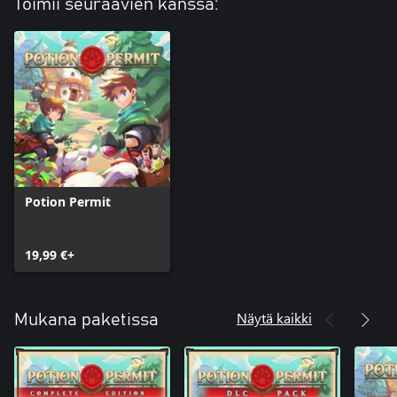
Toimii seuraavien kanssa:
Potion Permit
19,99 €+
Näytä kaikki
Mukana paketissa