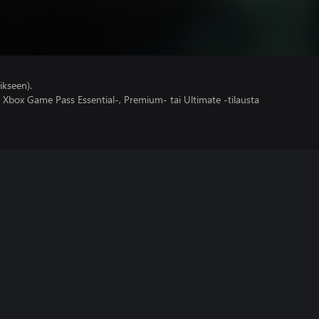
ikseen).
 Xbox Game Pass Essential-, Premium- tai Ultimate -tilausta