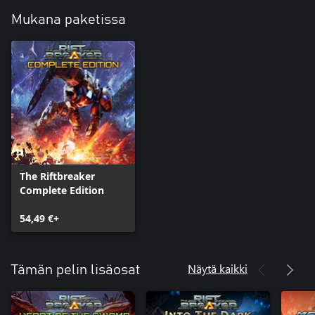
Mukana paketissa
The Riftbreaker
Complete Edition
54,49 €+
Näytä kaikki
Tämän pelin lisäosat