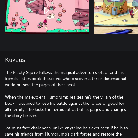
Kuvaus
The Plucky Squire follows the magical adventures of Jot and his
friends - storybook characters who discover a three-dimensional
world outside the pages of their book.
When the malevolent Humgrump realizes he's the villain of the
book - destined to lose his battle against the forces of good for
all eternity - he kicks the heroic Jot out of its pages and changes
the story forever.
Jot must face challenges, unlike anything he's ever seen if he is to
save his friends from Humgrump's dark forces and restore the