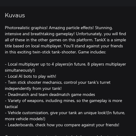
Kuvaus
Photorealistic graphics! Amazing particle effects! Stunning,
intensive and breathtaking gameplay! Unfortunately, you will find
all of these in the other games on this platform. TankX is a simple
title based on local multiplayer. You'll stand against your friends
in this exciting twin-stick tank-shooter. Game includes:
- Local multiplayer up to 4 players(in future, 8 players multiplayer
simultaneously!)
- Local AI bots to play with!
- Twin stick shooter mechanics, control your tank's turret
independently from your tank!
- Deadmatch and team deadmatch game modes
- Variety of weapons, including mines, so the gameplay is more
tactical
- Vehicle customization, give your tank an unique look!(In future,
more vehicle models!)
- Leaderboards, check how you compare against your friends!