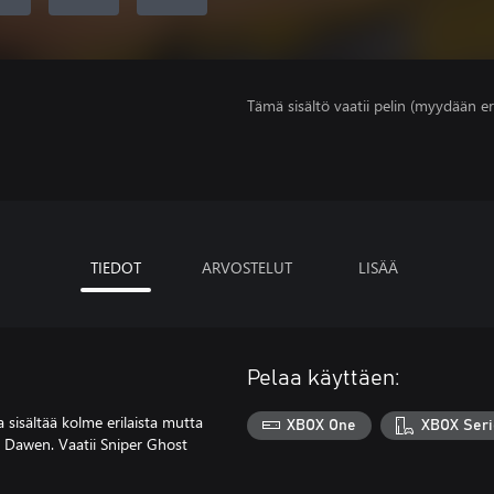
Tämä sisältö vaatii pelin (myydään er
TIEDOT
ARVOSTELUT
LISÄÄ
Pelaa käyttäen:
 sisältää kolme erilaista mutta
XBOX One
XBOX Seri
 Dawen. Vaatii Sniper Ghost