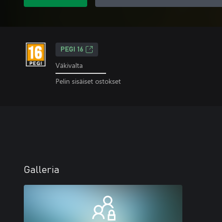
PEGI 16
Väkivalta
Pelin sisäiset ostokset
Galleria