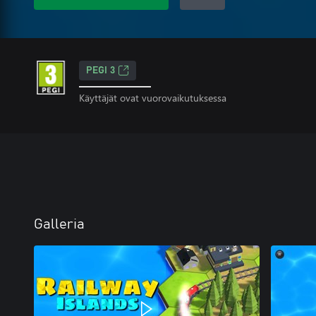
PEGI 3
Käyttäjät ovat vuorovaikutuksessa
Galleria