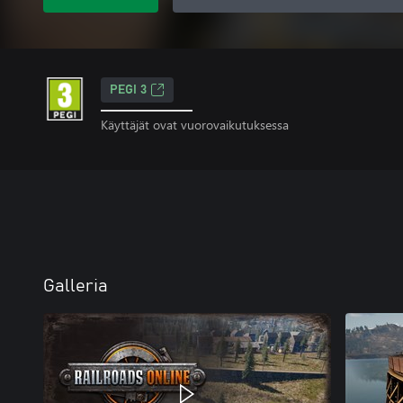
PEGI 3
Käyttäjät ovat vuorovaikutuksessa
Galleria