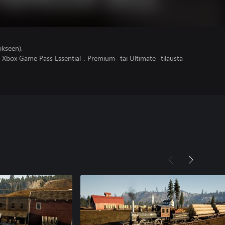
ikseen).
 Xbox Game Pass Essential-, Premium- tai Ultimate -tilausta