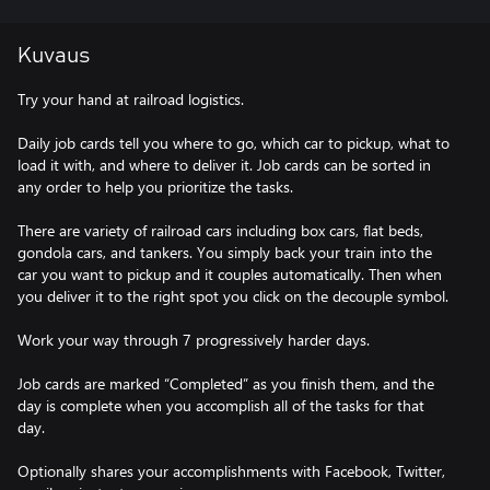
Kuvaus
Try your hand at railroad logistics.
Daily job cards tell you where to go, which car to pickup, what to
load it with, and where to deliver it. Job cards can be sorted in
any order to help you prioritize the tasks.
There are variety of railroad cars including box cars, flat beds,
gondola cars, and tankers. You simply back your train into the
car you want to pickup and it couples automatically. Then when
you deliver it to the right spot you click on the decouple symbol.
Work your way through 7 progressively harder days.
Job cards are marked “Completed” as you finish them, and the
day is complete when you accomplish all of the tasks for that
day.
Optionally shares your accomplishments with Facebook, Twitter,