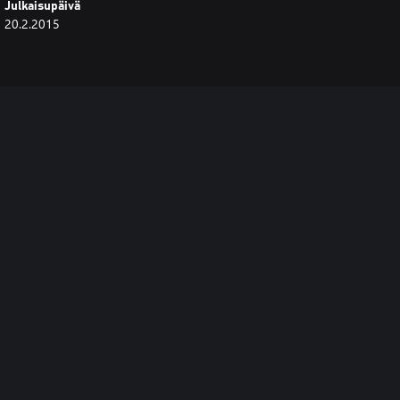
Julkaisupäivä
20.2.2015