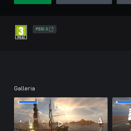
PEGI 3
Galleria